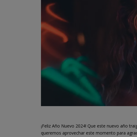
¡Feliz Año Nuevo 2024! Que este nuevo año traig
queremos aprovechar este momento para agradec