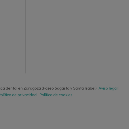
ca dental en Zaragoza (Paseo Sagasta y Santa Isabel).
Aviso legal
|
olítica de privacidad
|
Política de cookies