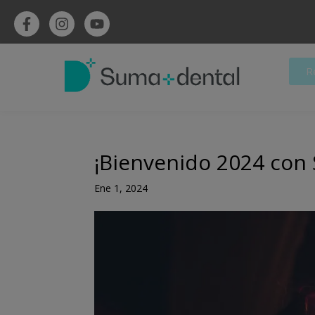
R
¡Bienvenido 2024 con 
Ene 1, 2024