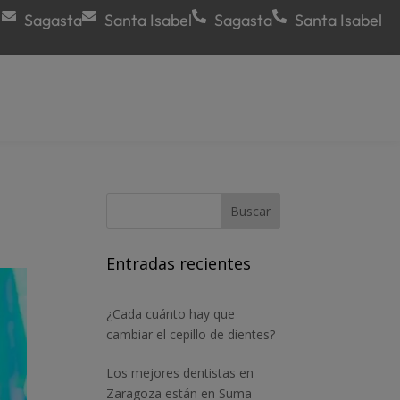
Sagasta
Santa Isabel
Sagasta
Santa Isabel
Entradas recientes
¿Cada cuánto hay que
cambiar el cepillo de dientes?
Los mejores dentistas en
Zaragoza están en Suma