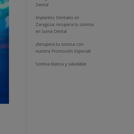
Dental
Implantes Dentales en
Zaragoza: recupera tu sonrisa
en Suma Dental
¡Recupera tu sonrisa con
nuestra Promoción Especial!
Sonrisa blanca y saludable