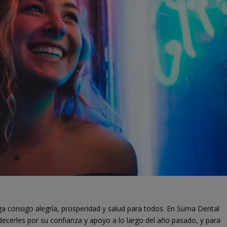
a consigo alegría, prosperidad y salud para todos. En Suma Dental
erles por su confianza y apoyo a lo largo del año pasado, y para