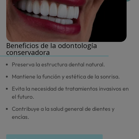
Beneficios
de la odontología
conservadora
Preserva la estructura dental natural.
Mantiene la función y estética de la sonrisa.
Evita la necesidad de tratamientos invasivos en
el futuro.
Contribuye a la salud general de dientes y
encías.