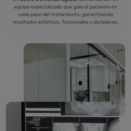
equipo especializado que guía al paciente en
cada paso del tratamiento, garantizando
resultados estéticos, funcionales y duraderos.