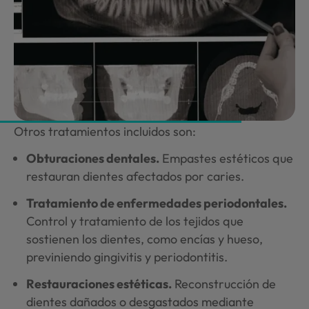
Otros tratamientos incluidos son:
Obturaciones dentales.
Empastes estéticos que
restauran dientes afectados por caries.
Tratamiento de enfermedades periodontales.
Control y tratamiento de los tejidos que
sostienen los dientes, como encías y hueso,
previniendo gingivitis y periodontitis.
Restauraciones estéticas.
Reconstrucción de
dientes dañados o desgastados mediante