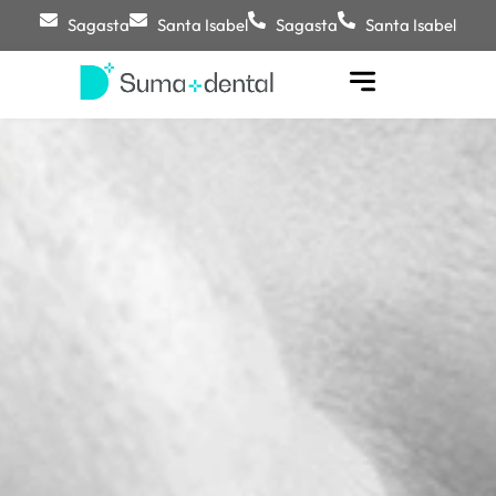
Sagasta
Santa Isabel
Sagasta
Santa Isabel