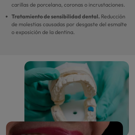
carillas de porcelana, coronas o incrustaciones.
Tratamiento de sensibilidad dental.
Reducción
de molestias causadas por desgaste del esmalte
o exposición de la dentina.