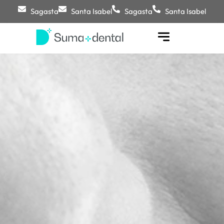
Sagasta
Santa Isabel
Sagasta
Santa Isabel