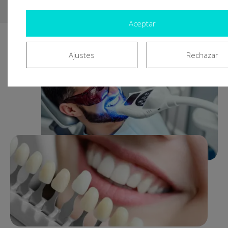
Aceptar
Ajustes
Rechazar