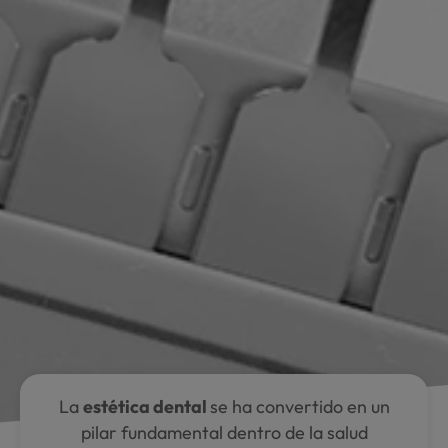
La
estética dental
se ha convertido en un
pilar fundamental dentro de la salud