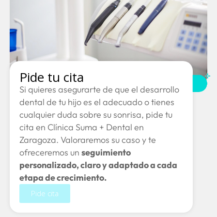
Pide tu cita
Si quieres asegurarte de que el desarrollo
dental de tu hijo es el adecuado o tienes
cualquier duda sobre su sonrisa, pide tu
cita en Clínica Suma + Dental en
Zaragoza. Valoraremos su caso y te
ofreceremos un
seguimiento
personalizado, claro y adaptado a cada
etapa de crecimiento.
Pide cita