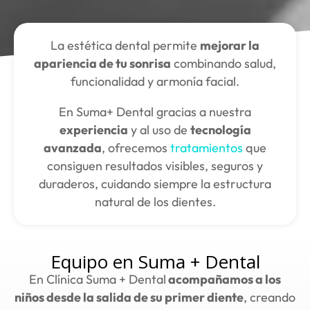
La estética dental permite
mejorar la
apariencia de tu sonrisa
combinando salud,
funcionalidad y armonía facial.
En Suma+ Dental gracias a nuestra
experiencia
y al uso de
tecnología
avanzada
, ofrecemos
tratamientos
que
consiguen resultados visibles, seguros y
duraderos, cuidando siempre la estructura
natural de los dientes.
Equipo en Suma + Dental
En Clínica Suma + Dental
acompañamos a los
niños desde la salida de su primer diente
, creando