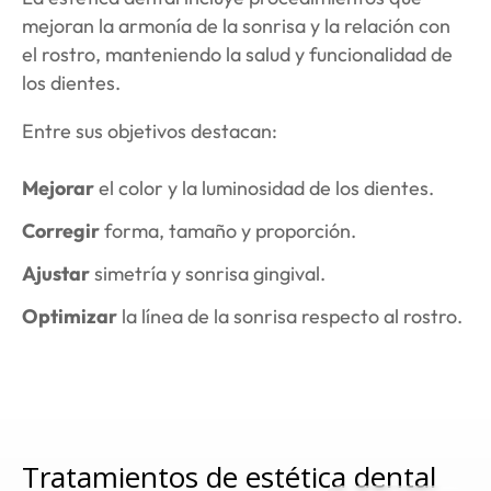
mejoran la armonía de la sonrisa y la relación con
el rostro, manteniendo la salud y funcionalidad de
los dientes.
Entre sus objetivos destacan:
Mejorar
el color y la luminosidad de los dientes.
Corregir
forma, tamaño y proporción.
Ajustar
simetría y sonrisa gingival.
Optimizar
la línea de la sonrisa respecto al rostro.
Tratamientos de estética dental