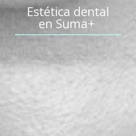
Estética dental
en Suma+