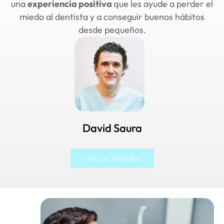
una
experiencia positiva
que les ayude a perder el
miedo al dentista y a conseguir buenos hábitos
desde pequeños.
David Saura
Conoce al equipo