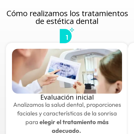
Cómo realizamos los tratamientos
de estética dental
1
Evaluación inicial
Analizamos la salud dental, proporciones
faciales y características de la sonrisa
para
elegir el tratamiento más
adecuado.