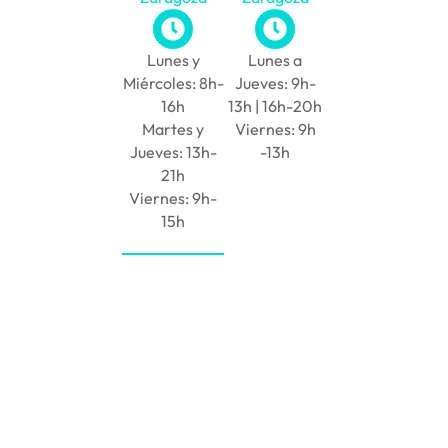
Lunes y
Lunes a
Miércoles: 8h-
Jueves: 9h-
16h
13h | 16h-20h
Martes y
Viernes: 9h
Jueves: 13h-
-13h
21h
Viernes: 9h-
15h