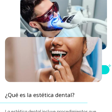
¿Qué es
la estética dental?
La estética dental incluye procedimientos que