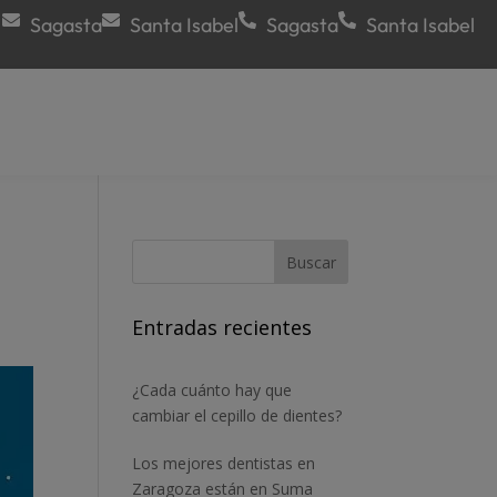
Sagasta
Santa Isabel
Sagasta
Santa Isabel
Entradas recientes
¿Cada cuánto hay que
cambiar el cepillo de dientes?
Los mejores dentistas en
Zaragoza están en Suma