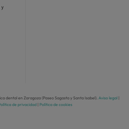
 y
ca dental en Zaragoza (Paseo Sagasta y Santa Isabel).
Aviso legal
|
olítica de privacidad
|
Política de cookies