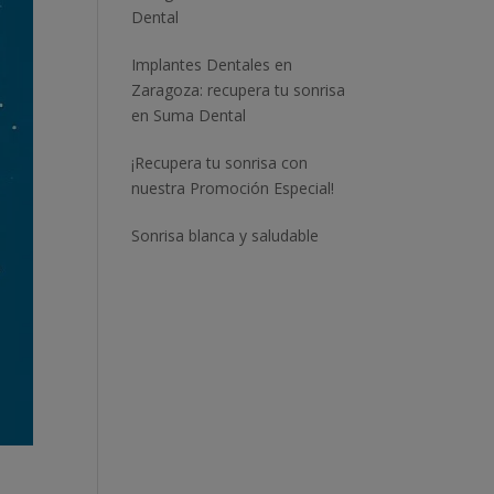
Dental
Implantes Dentales en
Zaragoza: recupera tu sonrisa
en Suma Dental
¡Recupera tu sonrisa con
nuestra Promoción Especial!
Sonrisa blanca y saludable