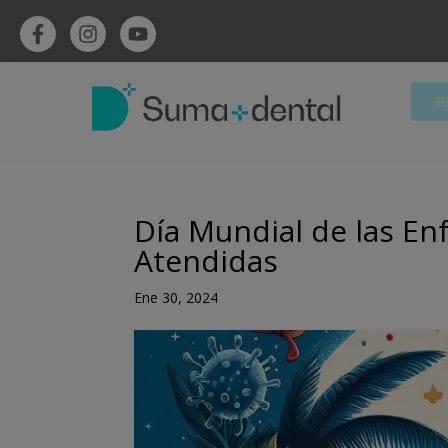
R
Día Mundial de las E
Atendidas
Ene 30, 2024