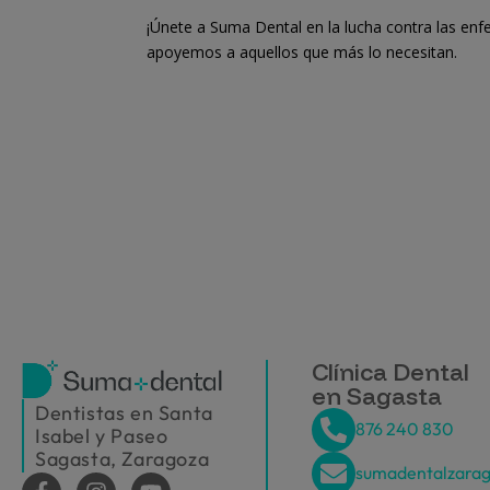
¡Únete a Suma Dental en la lucha contra las en
apoyemos a aquellos que más lo necesitan.
Clínica Dental
en Sagasta
Dentistas en Santa
876 240 830
Isabel y Paseo
Sagasta, Zaragoza
sumadentalzara