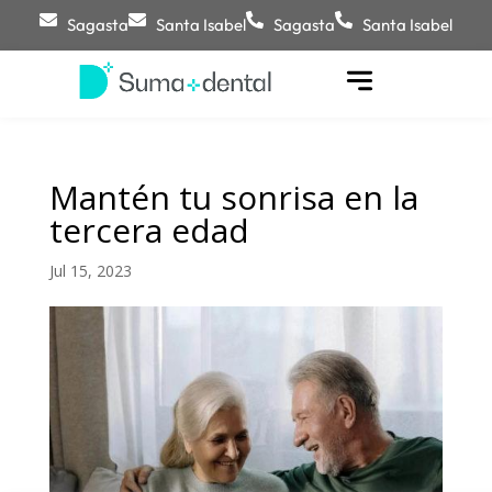
Sagasta
Santa Isabel
Sagasta
Santa Isabel
Mantén tu sonrisa en la
tercera edad
Jul 15, 2023