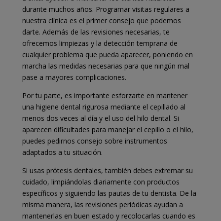
durante muchos años. Programar visitas regulares a
nuestra clínica es el primer consejo que podemos
darte. Además de las revisiones necesarias, te
ofrecemos limpiezas y la detección temprana de
cualquier problema que pueda aparecer, poniendo en
marcha las medidas necesarias para que ningún mal
pase a mayores complicaciones.
Por tu parte, es importante esforzarte en mantener
una higiene dental rigurosa mediante el cepillado al
menos dos veces al día y el uso del hilo dental. Si
aparecen dificultades para manejar el cepillo o el hilo,
puedes pedirnos consejo sobre instrumentos
adaptados a tu situación.
Si usas prótesis dentales, también debes extremar su
cuidado, limpiándolas diariamente con productos
específicos y siguiendo las pautas de tu dentista. De la
misma manera, las revisiones periódicas ayudan a
mantenerlas en buen estado y recolocarlas cuando es