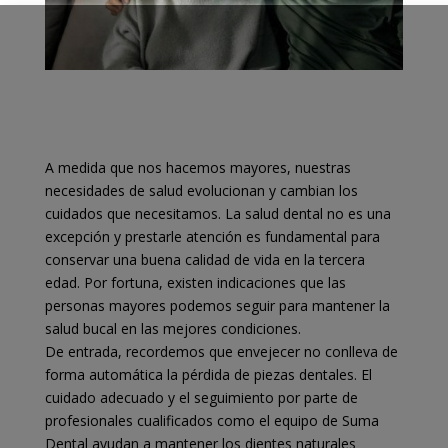
A medida que nos hacemos mayores, nuestras
necesidades de salud evolucionan y cambian los
cuidados que necesitamos. La salud dental no es una
excepción y prestarle atención es fundamental para
conservar una buena calidad de vida en la tercera
edad. Por fortuna, existen indicaciones que las
personas mayores podemos seguir para mantener la
salud bucal en las mejores condiciones.
De entrada, recordemos que envejecer no conlleva de
forma automática la pérdida de piezas dentales. El
cuidado adecuado y el seguimiento por parte de
profesionales cualificados como el equipo de Suma
Dental ayudan a mantener los dientes naturales