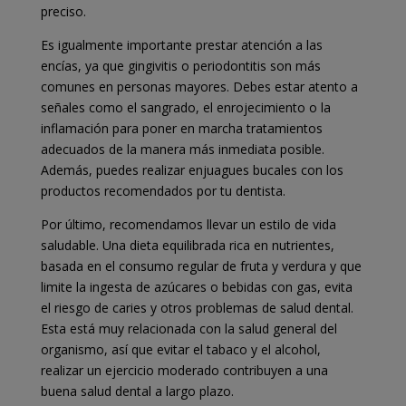
preciso.
Es igualmente importante prestar atención a las
encías, ya que gingivitis o periodontitis son más
comunes en personas mayores. Debes estar atento a
señales como el sangrado, el enrojecimiento o la
inflamación para poner en marcha tratamientos
adecuados de la manera más inmediata posible.
Además, puedes realizar enjuagues bucales con los
productos recomendados por tu dentista.
Por último, recomendamos llevar un estilo de vida
saludable. Una dieta equilibrada rica en nutrientes,
basada en el consumo regular de fruta y verdura y que
limite la ingesta de azúcares o bebidas con gas, evita
el riesgo de caries y otros problemas de salud dental.
Esta está muy relacionada con la salud general del
organismo, así que evitar el tabaco y el alcohol,
realizar un ejercicio moderado contribuyen a una
buena salud dental a largo plazo.