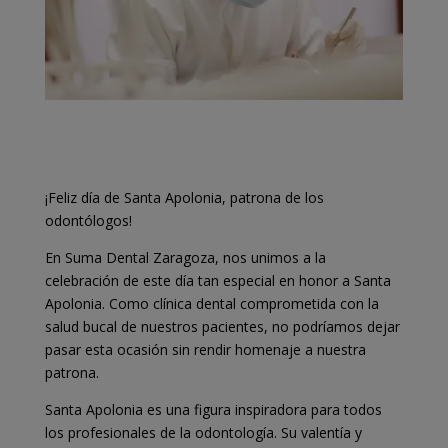
¡Feliz día de Santa Apolonia, patrona de los
odontólogos!
En Suma Dental Zaragoza, nos unimos a la
celebración de este día tan especial en honor a Santa
Apolonia. Como clínica dental comprometida con la
salud bucal de nuestros pacientes, no podríamos dejar
pasar esta ocasión sin rendir homenaje a nuestra
patrona.
Santa Apolonia es una figura inspiradora para todos
los profesionales de la odontología. Su valentía y