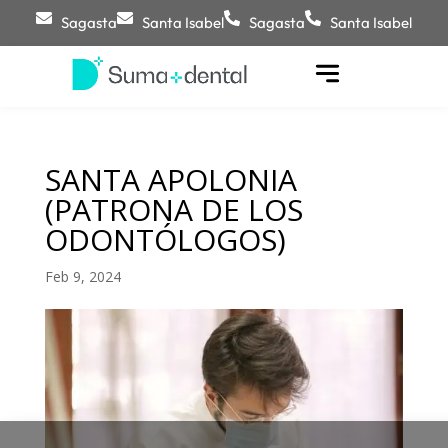
Sagasta
Santa Isabel
Sagasta
Santa Isabel
SANTA APOLONIA
(PATRONA DE LOS
ODONTÓLOGOS)
Feb 9, 2024