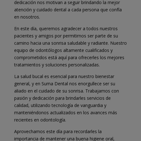
dedicación nos motivan a seguir brindando la mejor
atención y cuidado dental a cada persona que confía
en nosotros.
En este día, queremos agradecer a todos nuestros
pacientes y amigos por permitirnos ser parte de su
camino hacia una sonrisa saludable y radiante. Nuestro
equipo de odontólogos altamente cualificados y
comprometidos está aquí para ofrecerles los mejores
tratamientos y soluciones personalizadas.
La salud bucal es esencial para nuestro bienestar
general, y en Suma Dental nos enorgullece ser su
aliado en el cuidado de su sonrisa. Trabajamos con
pasión y dedicación para brindarles servicios de
calidad, utilizando tecnología de vanguardia y
manteniéndonos actualizados en los avances más
recientes en odontología.
Aprovechamos este día para recordarles la
importancia de mantener una buena higiene oral,