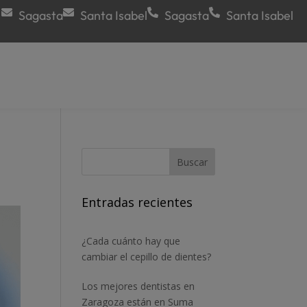
Sagasta
Santa Isabel
Sagasta
Santa Isabel
Entradas recientes
¿Cada cuánto hay que
cambiar el cepillo de dientes?
Los mejores dentistas en
Zaragoza están en Suma