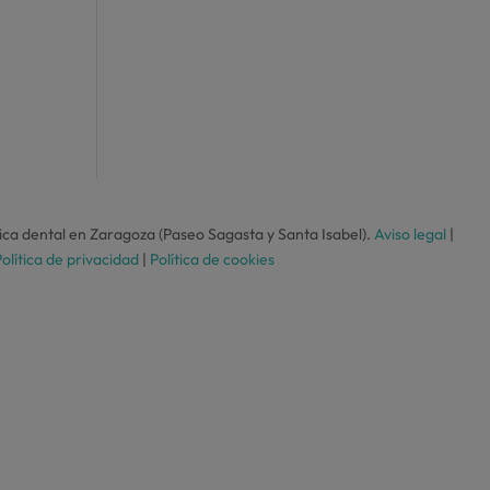
ca dental en Zaragoza (Paseo Sagasta y Santa Isabel).
Aviso legal
|
olítica de privacidad
|
Política de cookies